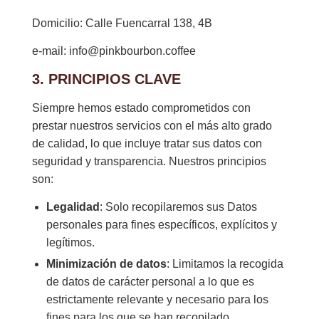
Domicilio: Calle Fuencarral 138, 4B
e-mail: info@pinkbourbon.coffee
3. PRINCIPIOS CLAVE
Siempre hemos estado comprometidos con
prestar nuestros servicios con el más alto grado
de calidad, lo que incluye tratar sus datos con
seguridad y transparencia. Nuestros principios
son:
Legalidad
: Solo recopilaremos sus Datos
personales para fines específicos, explícitos y
legítimos.
Minimización de datos
: Limitamos la recogida
de datos de carácter personal a lo que es
estrictamente relevante y necesario para los
fines para los que se han recopilado.