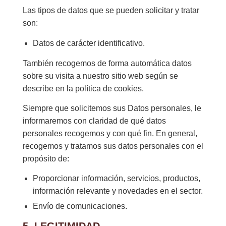
Las tipos de datos que se pueden solicitar y tratar
son:
Datos de carácter identificativo.
También recogemos de forma automática datos
sobre su visita a nuestro sitio web según se
describe en la política de cookies.
Siempre que solicitemos sus Datos personales, le
informaremos con claridad de qué datos
personales recogemos y con qué fin. En general,
recogemos y tratamos sus datos personales con el
propósito de:
Proporcionar información, servicios, productos,
información relevante y novedades en el sector.
Envío de comunicaciones.