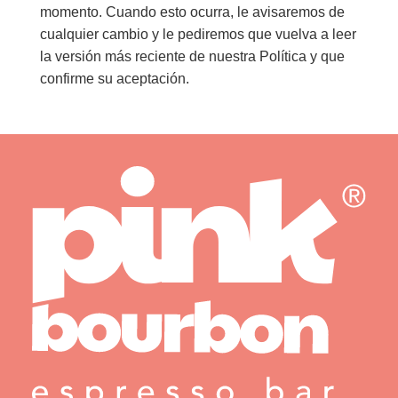
momento. Cuando esto ocurra, le avisaremos de
cualquier cambio y le pediremos que vuelva a leer
la versión más reciente de nuestra Política y que
confirme su aceptación.