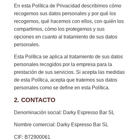
En esta Política de Privacidad describimos cómo
recogemos sus datos personales y por qué los
recogemos, qué hacemos con ellos, con quién los
compartimos, cómo los protegemos y sus
opciones en cuanto al tratamiento de sus datos
personales.
Esta Política se aplica al tratamiento de sus datos
personales recogidos por la empresa para la
prestación de sus servicios. Si acepta las medidas
de esta Política, acepta que tratemos sus datos
personales como se define en esta Política.
2. CONTACTO
Denominación social: Darky Espresso Bar SL
Nombre comercial: Darky Espresso Bar SL
CIF: B72900061