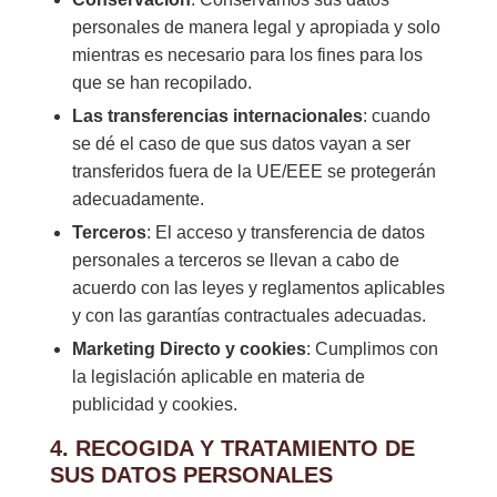
personales de manera legal y apropiada y solo
mientras es necesario para los fines para los
que se han recopilado.
Las transferencias internacionales
: cuando
se dé el caso de que sus datos vayan a ser
transferidos fuera de la UE/EEE se protegerán
adecuadamente.
Terceros
: El acceso y transferencia de datos
personales a terceros se llevan a cabo de
acuerdo con las leyes y reglamentos aplicables
y con las garantías contractuales adecuadas.
Marketing Directo y cookies
: Cumplimos con
la legislación aplicable en materia de
publicidad y cookies.
4. RECOGIDA Y TRATAMIENTO DE
SUS DATOS PERSONALES