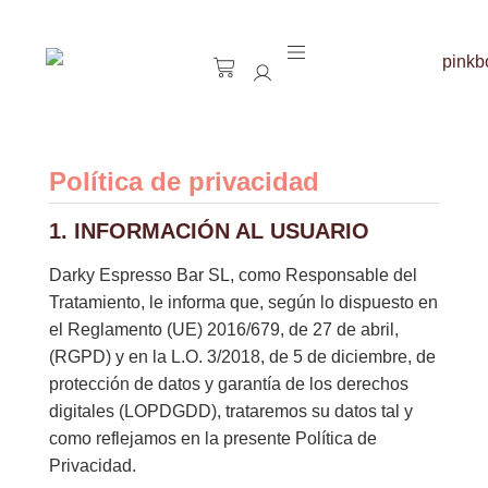
Política de privacidad
1. INFORMACIÓN AL USUARIO
Darky Espresso Bar SL, como Responsable del
Tratamiento, le informa que, según lo dispuesto en
el Reglamento (UE) 2016/679, de 27 de abril,
(RGPD) y en la L.O. 3/2018, de 5 de diciembre, de
protección de datos y garantía de los derechos
digitales (LOPDGDD), trataremos su datos tal y
como reflejamos en la presente Política de
Privacidad.