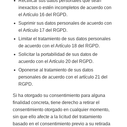
Rectificar sus datos personales que sean
inexactos o estén incompletos de acuerdo con
el Artículo 16 del RGPD.
Suprimir sus datos personales de acuerdo con
el Artículo 17 del RGPD.
Limitar el tratamiento de sus datos personales
de acuerdo con el Artículo 18 del RGPD.
Solicitar la portabilidad de sus datos de
acuerdo con el Artículo 20 del RGPD.
Oponerse al tratamiento de sus datos
personales de acuerdo con el artículo 21 del
RGPD.
Si ha otorgado su consentimiento para alguna
finalidad concreta, tiene derecho a retirar el
consentimiento otorgado en cualquier momento,
sin que ello afecte a la licitud del tratamiento
basado en el consentimiento previo a su retirada