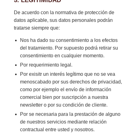
5. LEGITIMIDAD
De acuerdo con la normativa de protección de
datos aplicable, sus datos personales podrán
tratarse siempre que:
Nos ha dado su consentimiento a los efectos
del tratamiento. Por supuesto podrá retirar su
consentimiento en cualquier momento.
Por requerimiento legal.
Por exisitr un interés legítimo que no se vea
menoscabado por sus derechos de privacidad,
como por ejemplo el envío de información
comercial bien por suscripción a nuestra
newsletter o por su condición de cliente.
Por se necesaria para la prestación de alguno
de nuestros servicios mediante relación
contractual entre usted y nosotros.