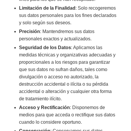
Limitación de la Finalidad
: Solo recogeremos
sus datos personales para los fines declarados
y solo según sus deseos.
Precisión
: Mantendremos sus datos
personales exactos y actualizados.
Seguridad de los Datos
: Aplicamos las
medidas técnicas y organizativas adecuadas y
proporcionales a los riesgos para garantizar
que sus datos no sufran daños, tales como
divulgación o acceso no autorizado, la
destrucción accidental o ilícita o su pérdida
accidental o alteración y cualquier otra forma
de tratamiento ilícito.
Acceso y Rectificación
: Disponemos de
medios para que acceda o rectifique sus datos
cuando lo considere oportuno.
Conservación
: Conservamos sus datos