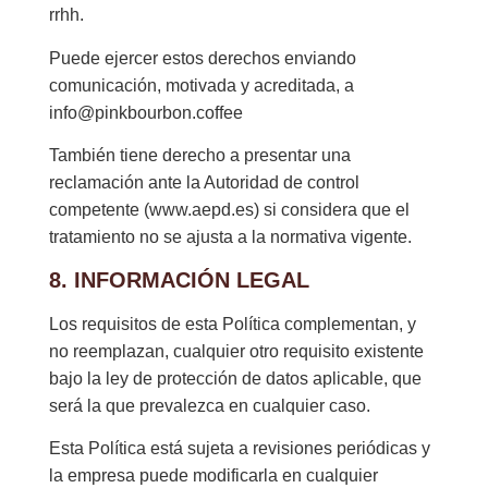
rrhh.
Puede ejercer estos derechos enviando
comunicación, motivada y acreditada, a
info@pinkbourbon.coffee
También tiene derecho a presentar una
reclamación ante la Autoridad de control
competente (www.aepd.es) si considera que el
tratamiento no se ajusta a la normativa vigente.
8. INFORMACIÓN LEGAL
Los requisitos de esta Política complementan, y
no reemplazan, cualquier otro requisito existente
bajo la ley de protección de datos aplicable, que
será la que prevalezca en cualquier caso.
Esta Política está sujeta a revisiones periódicas y
la empresa puede modificarla en cualquier