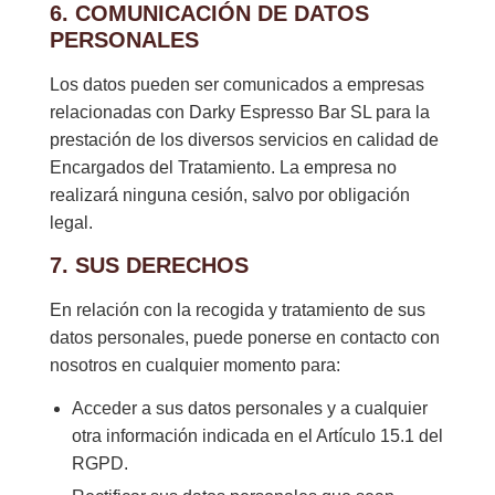
6. COMUNICACIÓN DE DATOS
PERSONALES
Los datos pueden ser comunicados a empresas
relacionadas con Darky Espresso Bar SL para la
prestación de los diversos servicios en calidad de
Encargados del Tratamiento. La empresa no
realizará ninguna cesión, salvo por obligación
legal.
7. SUS DERECHOS
En relación con la recogida y tratamiento de sus
datos personales, puede ponerse en contacto con
nosotros en cualquier momento para:
Acceder a sus datos personales y a cualquier
otra información indicada en el Artículo 15.1 del
RGPD.